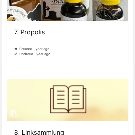
7. Propolis
Created 1 year ago
Updated 1 year ago
8. Linksammlung