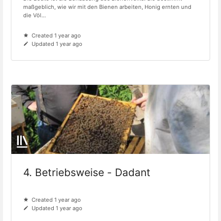
maßgeblich, wie wir mit den Bienen arbeiten, Honig ernten und
die Völ...
Created 1 year ago
Updated 1 year ago
4. Betriebsweise - Dadant
Created 1 year ago
Updated 1 year ago