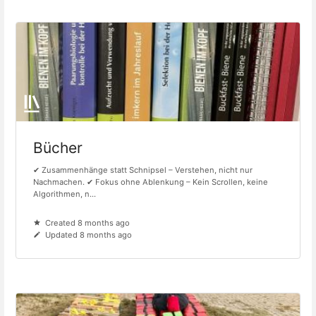
Bücher
✔ Zusammenhänge statt Schnipsel – Verstehen, nicht nur
Nachmachen. ✔ Fokus ohne Ablenkung – Kein Scrollen, keine
Algorithmen, n...
Created 8 months ago
Updated 8 months ago