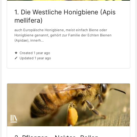
1. Die Westliche Honigbiene (Apis
mellifera)
auch Europäische Honigbiene, meist einfach Biene oder
Honigbiene genannt, gehört zur Familie der Echten Bienen
(Apidae), innerh...
Created 1 year ago
Updated 1 year ago