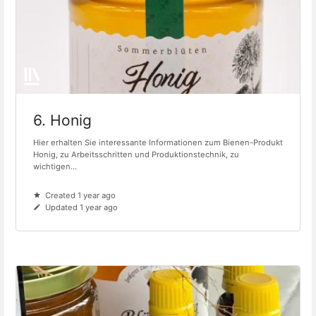
6. Honig
Hier erhalten Sie interessante Informationen zum Bienen-Produkt
Honig, zu Arbeitsschritten und Produktionstechnik, zu
wichtigen...
Created 1 year ago
Updated 1 year ago