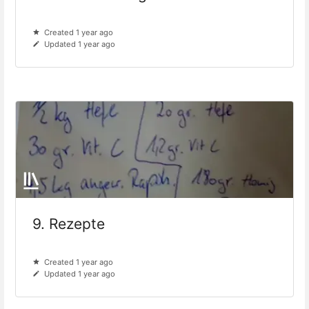
Created 1 year ago
Updated 1 year ago
9. Rezepte
Created 1 year ago
Updated 1 year ago